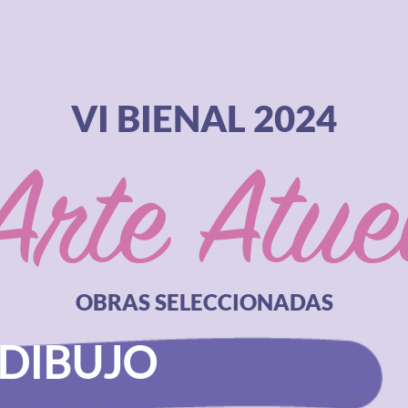
VI BIENAL 2024
Arte Atue
OBRAS SELECCIONADAS
DIBUJO